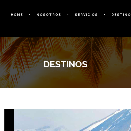
HOME
NOSOTROS
SERVICIOS
DESTIN
DESTINOS