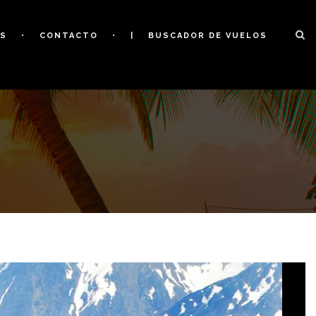
OS
CONTACTO
|
BUSCADOR DE VUELOS