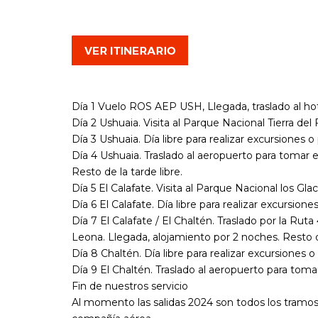
Día 1 Vuelo ROS AEP USH, Llegada, traslado al hote
Día 2 Ushuaia. Visita al Parque Nacional Tierra del 
Día 3 Ushuaia. Día libre para realizar excursiones o
Día 4 Ushuaia. Traslado al aeropuerto para tomar e
Resto de la tarde libre.
Día 5 El Calafate. Visita al Parque Nacional los Glac
Día 6 El Calafate. Día libre para realizar excursione
Día 7 El Calafate / El Chaltén. Traslado por la R
Leona. Llegada, alojamiento por 2 noches. Resto de
Día 8 Chaltén. Día libre para realizar excursiones o
Día 9 El Chaltén. Traslado al aeropuerto para tom
Fin de nuestros servicio
Al momento las salidas 2024 son todos los tramos 