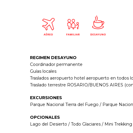
REGIMEN DESAYUNO
Coordinador permanente
Guías locales
Traslados aeropuerto hotel aeropuerto en todos l
Traslado terrestre ROSARIO/BUENOS AIRES (consu
EXCURSIONES
Parque Nacional Tierra del Fuego / Parque Nacion
OPCIONALES
Lago del Desierto / Todo Glaciares / Mini Trekki