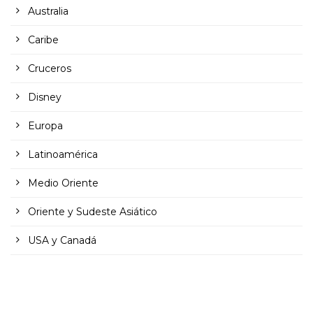
Australia
Caribe
Cruceros
Disney
Europa
Latinoamérica
Medio Oriente
Oriente y Sudeste Asiático
USA y Canadá