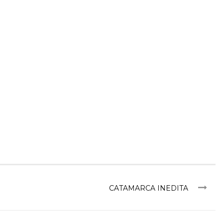
CATAMARCA INEDITA