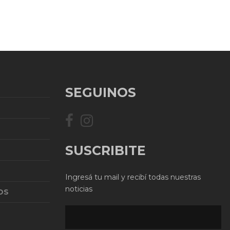
SEGUINOS
SUSCRIBITE
Ingresá tu mail y recibí todas nuestras
noticias
OS