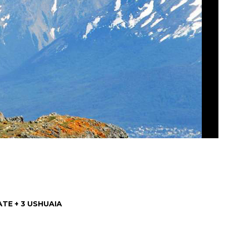
ATE + 3 USHUAIA