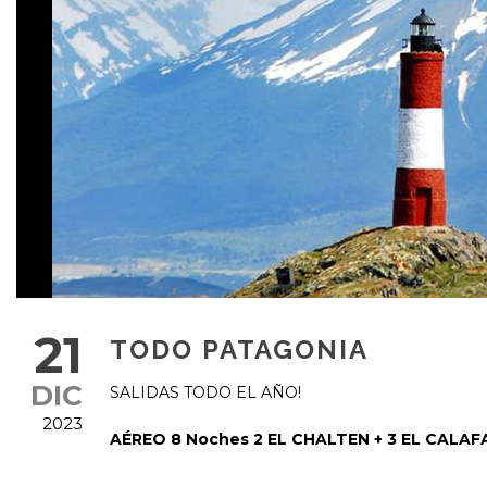
21
TODO PATAGONIA
DIC
SALIDAS TODO EL AÑO!
2023
AÉREO 8 Noches 2 EL CHALTEN + 3 EL CALAF