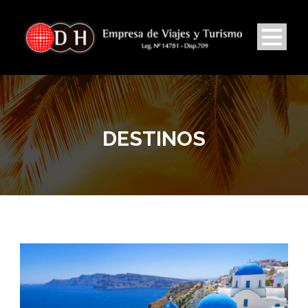
DESTINOS
BUSCADOR DE VUELOS