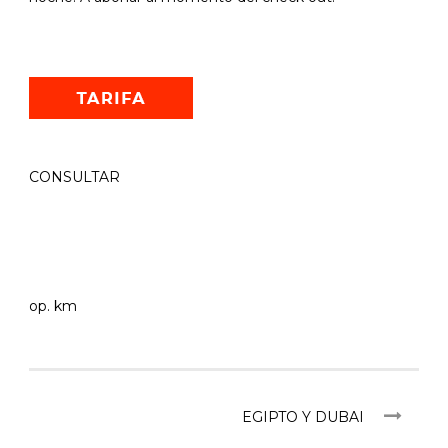
CONSULTAR
op. km
EGIPTO Y DUBAI