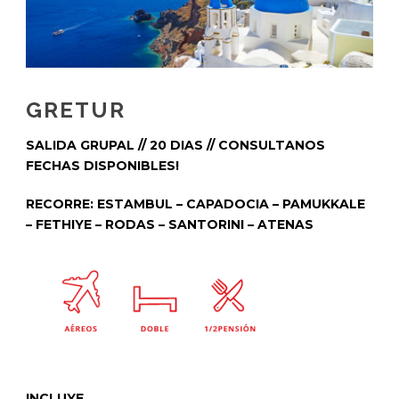
GRETUR
SALIDA GRUPAL // 20 DIAS // CONSULTANOS
FECHAS DISPONIBLES!
RECORRE: ESTAMBUL – CAPADOCIA – PAMUKKALE
– FETHIYE – RODAS – SANTORINI – ATENAS
INCLUYE