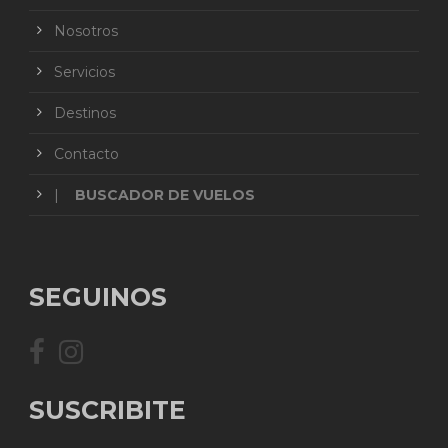
Nosotros
Servicios
Destinos
Contacto
|
BUSCADOR DE VUELOS
SEGUINOS
SUSCRIBITE