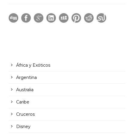
África y Exóticos
Argentina
Australia
Caribe
Cruceros
Disney