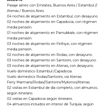
Pasaje aéreo con Emirates, Buenos Aires / Estambul //
Atenas / Buenos Aires.
04 noches de alojamiento en Estambul, con desayuno.
02 noches de alojamiento en Capadocia, con régimen
media pensión.
01 noches de alojamiento en Pamukkale, con régimen
media pensión.
03 noches de alojamiento en Fethiye, con régimen
media pensión.
02 noches de alojamiento en Rodas, con desayuno.
03 noches de alojamiento en Santorini, con desayuno.
03 noches de alojamiento en Atenas, con desayuno.
Vuelo doméstico Estambul /Capadocia.
Vuelo domestico Rodas/Santorini, via Atenas
Ferry Marmaris/Rodas//Santorini/Mykonos/Atenas.
02 visitas en Estambul de día completo, con almuerzo,
según itinerario.
02 visitas en Capadocia según itinerario.
04 almuerzos incluidos en interior de Turquía, según