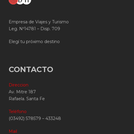
Empresa de Viajes y Turismo
Leg. Nº14781 – Disp. 709
Elegí tu próximo destino
CONTACTO
Direccion
Av. Mitre 187
Rafaela. Santa Fe
Teléfono
(03492) 578579 – 433248
Mail