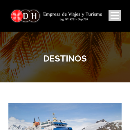
DESTINOS
BUSCADOR DE VUELOS