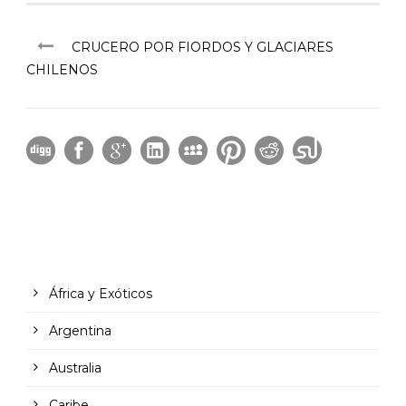
CRUCERO POR FIORDOS Y GLACIARES
CHILENOS
África y Exóticos
Argentina
Australia
Caribe