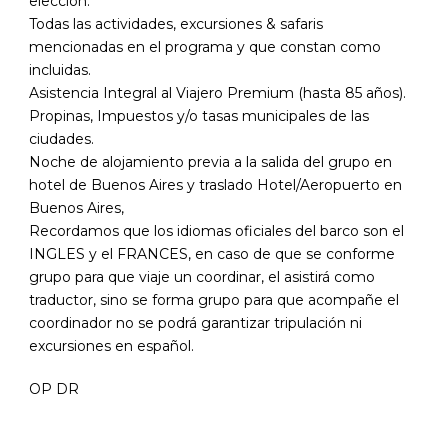
elección.
Todas las actividades, excursiones & safaris
mencionadas en el programa y que constan como
incluidas.
Asistencia Integral al Viajero Premium (hasta 85 años).
Propinas, Impuestos y/o tasas municipales de las
ciudades.
Noche de alojamiento previa a la salida del grupo en
hotel de Buenos Aires y traslado Hotel/Aeropuerto en
Buenos Aires,
Recordamos que los idiomas oficiales del barco son el
INGLES y el FRANCES, en caso de que se conforme
grupo para que viaje un coordinar, el asistirá como
traductor, sino se forma grupo para que acompañe el
coordinador no se podrá garantizar tripulación ni
excursiones en español.
OP DR