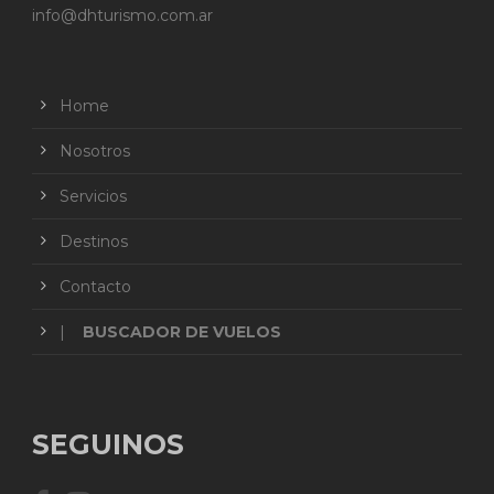
info@dhturismo.com.ar
Home
Nosotros
Servicios
Destinos
Contacto
|
BUSCADOR DE VUELOS
SEGUINOS