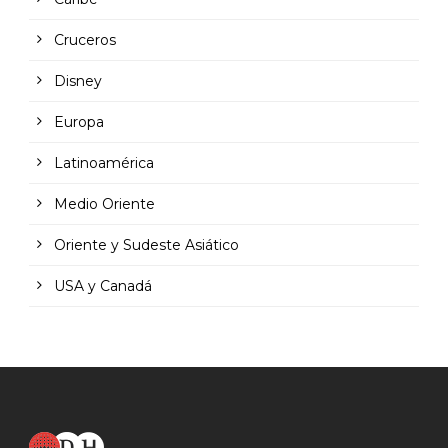
Cruceros
Disney
Europa
Latinoamérica
Medio Oriente
Oriente y Sudeste Asiático
USA y Canadá