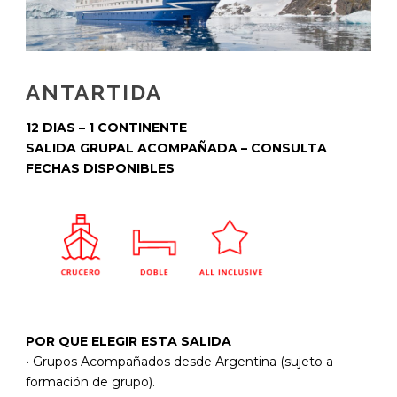
ANTARTIDA
12 DIAS – 1 CONTINENTE
SALIDA GRUPAL ACOMPAÑADA – CONSULTA
FECHAS DISPONIBLES
POR QUE ELEGIR ESTA SALIDA
• Grupos Acompañados desde Argentina (sujeto a
formación de grupo).